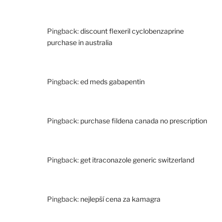
Pingback:
discount flexeril cyclobenzaprine
purchase in australia
Pingback:
ed meds gabapentin
Pingback:
purchase fildena canada no prescription
Pingback:
get itraconazole generic switzerland
Pingback:
nejlepší cena za kamagra