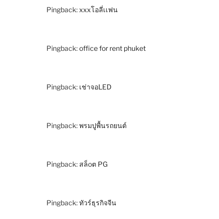
Pingback:
xxxโอลี่เเฟน
Pingback:
office for rent phuket
Pingback:
เช่าจอLED
Pingback:
พรมปูพื้นรถยนต์
Pingback:
สล็oต PG
Pingback:
ทัวร์ธุรกิจจีน