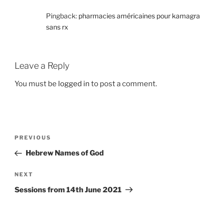
Pingback:
pharmacies américaines pour kamagra
sans rx
Leave a Reply
You must be
logged in
to post a comment.
PREVIOUS
Hebrew Names of God
NEXT
Sessions from 14th June 2021