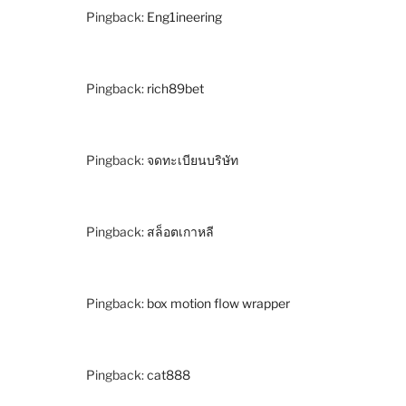
Pingback:
Eng1ineering
Pingback:
rich89bet
Pingback:
จดทะเบียนบริษัท
Pingback:
สล็อตเกาหลี
Pingback:
box motion flow wrapper
Pingback:
cat888