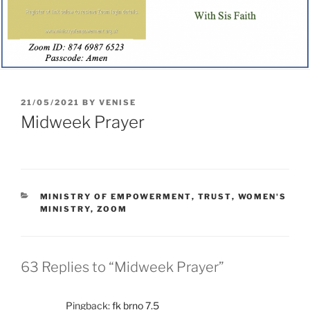
21/05/2021
BY
VENISE
Midweek Prayer
MINISTRY OF EMPOWERMENT
,
TRUST
,
WOMEN'S
MINISTRY
,
ZOOM
63 Replies to “Midweek Prayer”
Pingback:
fk brno 7.5