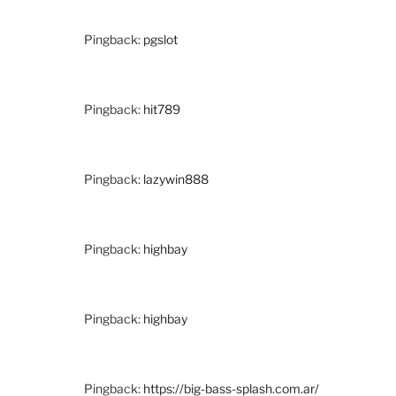
Pingback:
pgslot
Pingback:
hit789
Pingback:
lazywin888
Pingback:
highbay
Pingback:
highbay
Pingback:
https://big-bass-splash.com.ar/