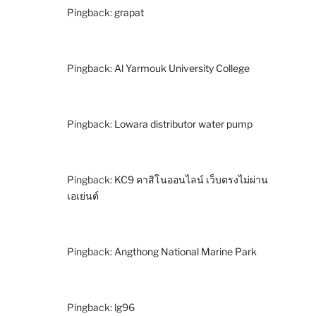
Pingback:
grapat
Pingback:
Al Yarmouk University College
Pingback:
Lowara distributor water pump
Pingback:
KC9 คาสิโนออนไลน์ เว็บตรงไม่ผ่าน
เอเย่นต์
Pingback:
Angthong National Marine Park
Pingback:
lg96