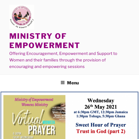
MINISTRY OF
EMPOWERMENT
Offering Encouragement, Empowerment and Support to
Women and their families through the provision of
encouraging and empowering sessions
Menu