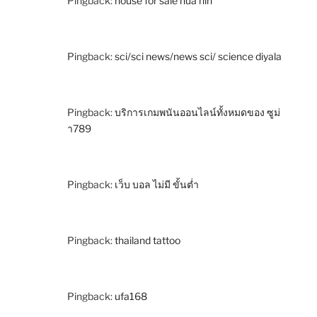
Pingback:
house for sale hua hin
Pingback:
sci/sci news/news sci/ science diyala
Pingback:
บริการเกมพนันออนไลน์ทั้งหมดของ ซูม่
า789
Pingback:
เว็บ บอล ไม่มี ขั้นต่ำ
Pingback:
thailand tattoo
Pingback:
ufa168