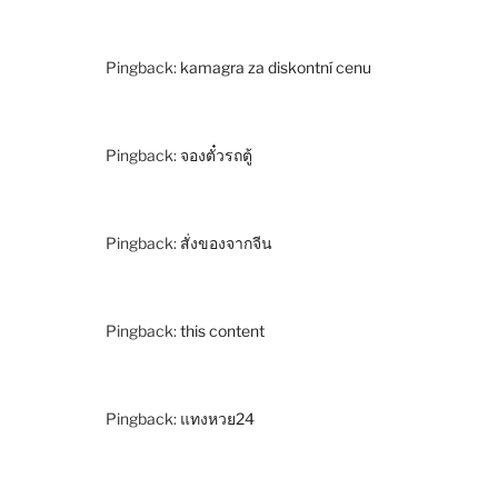
Pingback:
kamagra za diskontní cenu
Pingback:
จองตั๋วรถตู้
Pingback:
สั่งของจากจีน
Pingback:
this content
Pingback:
แทงหวย24