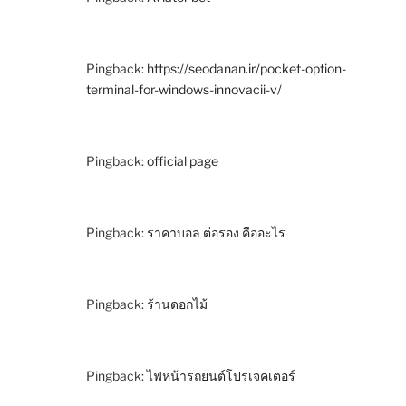
Pingback:
https://seodanan.ir/pocket-option-
terminal-for-windows-innovacii-v/
Pingback:
official page
Pingback:
ราคาบอล ต่อรอง คืออะไร
Pingback:
ร้านดอกไม้
Pingback:
ไฟหน้ารถยนต์โปรเจคเตอร์