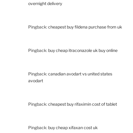
overnight delivery
Pingback:
cheapest buy fildena purchase from uk
Pingback:
buy cheap itraconazole uk buy online
Pingback:
canadian avodart vs united states
avodart
Pingback:
cheapest buy rifaximin cost of tablet
Pingback:
buy cheap xifaxan cost uk