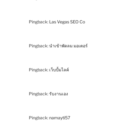
Pingback:
Las Vegas SEO Co
Pingback:
นำเข้าพัดลม มอเตอร์
Pingback:
เว็บปั้มไลค์
Pingback:
รับงานเอง
Pingback:
namayti57