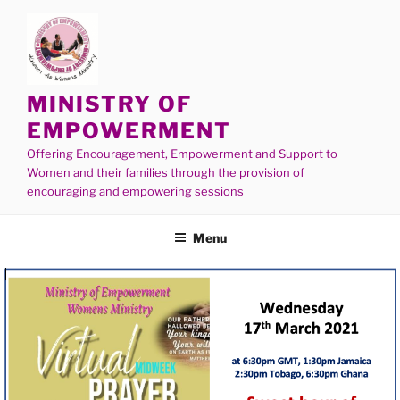
MINISTRY OF
EMPOWERMENT
Offering Encouragement, Empowerment and Support to
Women and their families through the provision of
encouraging and empowering sessions
Menu