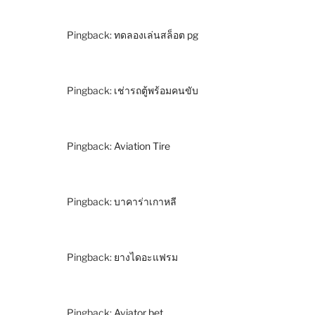
Pingback:
ทดลองเล่นสล็อต pg
Pingback:
เช่ารถตู้พร้อมคนขับ
Pingback:
Aviation Tire
Pingback:
บาคาร่าเกาหลี
Pingback:
ยางไดอะแฟรม
Pingback:
Aviator bet