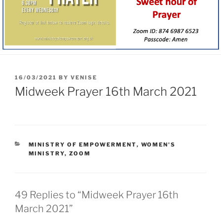
16/03/2021
BY
VENISE
Midweek Prayer 16th March 2021
MINISTRY OF EMPOWERMENT
,
WOMEN'S
MINISTRY
,
ZOOM
49 Replies to “Midweek Prayer 16th
March 2021”