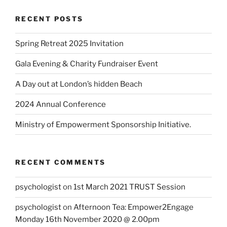
RECENT POSTS
Spring Retreat 2025 Invitation
Gala Evening & Charity Fundraiser Event
A Day out at London’s hidden Beach
2024 Annual Conference
Ministry of Empowerment Sponsorship Initiative.
RECENT COMMENTS
psychologist
on
1st March 2021 TRUST Session
psychologist
on
Afternoon Tea: Empower2Engage
Monday 16th November 2020 @ 2.00pm