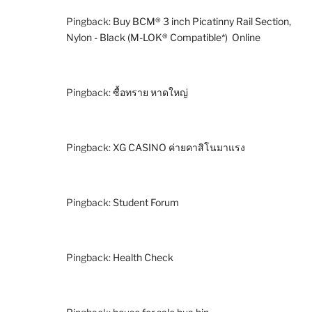
Pingback:
Buy BCM® 3 inch Picatinny Rail Section,
Nylon - Black (M-LOK® Compatible*) Online
Pingback:
ซื้อทราย หาดใหญ่
Pingback:
XG CASINO ค่ายคาสิโนมาแรง
Pingback:
Student Forum
Pingback:
Health Check