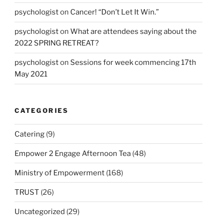
psychologist
on
Cancer! “Don’t Let It Win.”
psychologist
on
What are attendees saying about the
2022 SPRING RETREAT?
psychologist
on
Sessions for week commencing 17th
May 2021
CATEGORIES
Catering
(9)
Empower 2 Engage Afternoon Tea
(48)
Ministry of Empowerment
(168)
TRUST
(26)
Uncategorized
(29)