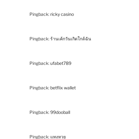
Pingback:
ricky casino
Pingback:
ร้านเค้กวันเกิดใกล้ฉัน
Pingback:
ufabet789
Pingback:
betflix wallet
Pingback:
99dooball
Pingback:
แทงหวย