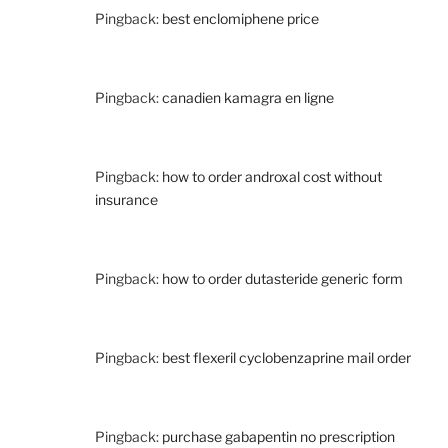
Pingback:
best enclomiphene price
Pingback:
canadien kamagra en ligne
Pingback:
how to order androxal cost without
insurance
Pingback:
how to order dutasteride generic form
Pingback:
best flexeril cyclobenzaprine mail order
Pingback:
purchase gabapentin no prescription