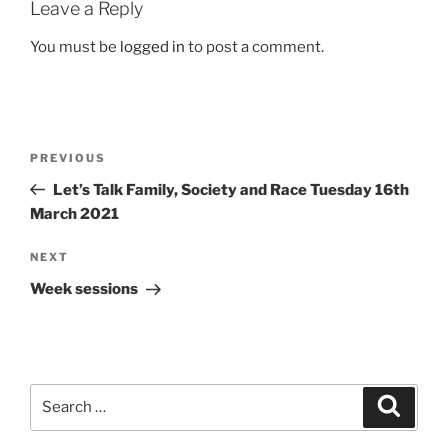
Leave a Reply
You must be
logged in
to post a comment.
PREVIOUS
Let’s Talk Family, Society and Race Tuesday 16th
March 2021
NEXT
Week sessions