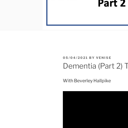
05/04/2021
BY
VENISE
Dementia (Part 2) 
With Beverley Hallpike