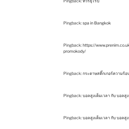
Pingback:
ทัวร์ยุโรป
Pingback:
spa in Bangkok
Pingback:
https://www.prenim.co.u
promokody/
Pingback:
กระดาษสติ๊กเกอร์ความร้อ
Pingback:
บอลสูงเต็มเวลา กับ บอลสู
Pingback:
บอลสูงเต็มเวลา กับ บอลสู