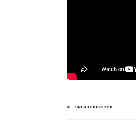
UNCATEGORIZED