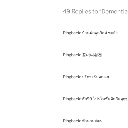
49 Replies to “Dementia 
Pingback:
บ้านพักพูลวิลล่ ชะอำ
Pingback:
꽁머니환전
Pingback:
บริการรับจด อย
Pingback:
ฮัก99 โปรโมชั่นจัดกันจุกๆ
Pingback:
ทำนามบัตร