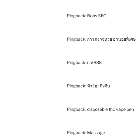
Pingback:
Bobs SEO
Pingback:
การตรวจหวย ฮานอยพิเศษ
Pingback:
cat888
Pingback:
ทัวร์ธุรกิจจีน
Pingback:
disposable thc vape pen
Pingback:
Massage