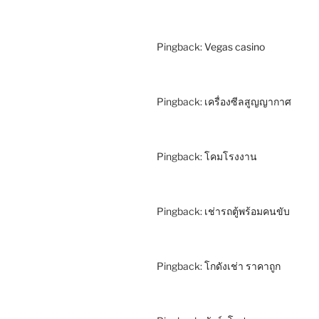
Pingback:
Vegas casino
Pingback:
เครื่องซีลสูญญากาศ
Pingback:
โคมโรงงาน
Pingback:
เช่ารถตู้พร้อมคนขับ
Pingback:
โกดังเช่า ราคาถูก