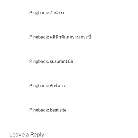
Pingback:
จำนำรถ
Pingback:
คลินิกทันตกรรม กระบี่
Pingback:
suzuran168
Pingback:
ทัวร์ลาว
Pingback:
best site
Leave a Reply