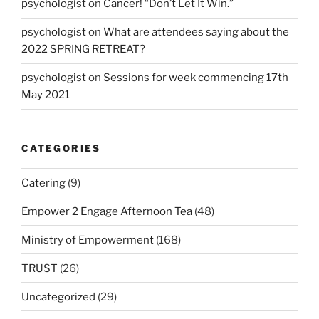
psychologist
on
Cancer! “Don’t Let It Win.”
psychologist
on
What are attendees saying about the
2022 SPRING RETREAT?
psychologist
on
Sessions for week commencing 17th
May 2021
CATEGORIES
Catering
(9)
Empower 2 Engage Afternoon Tea
(48)
Ministry of Empowerment
(168)
TRUST
(26)
Uncategorized
(29)