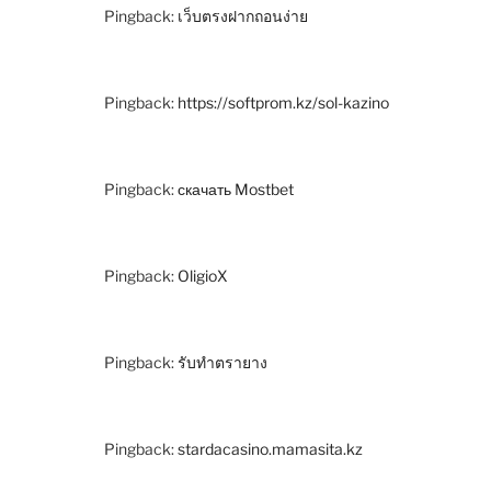
Pingback:
เว็บตรงฝากถอนง่าย
Pingback:
https://softprom.kz/sol-kazino
Pingback:
скачать Mostbet
Pingback:
OligioX
Pingback:
รับทำตรายาง
Pingback:
stardacasino.mamasita.kz