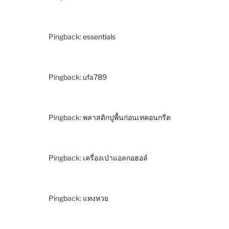
Pingback:
essentials
Pingback:
ufa789
Pingback:
พลาสติกปูพื้นก่อนเทคอนกรีต
Pingback:
เครื่องเป่าแอลกอฮอล์
Pingback:
แทงหวย