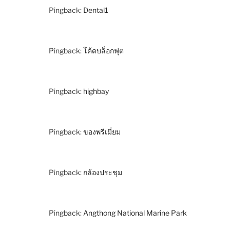
Pingback:
Dental1
Pingback:
โค้ดบล็อกฟุต
Pingback:
highbay
Pingback:
ของพรีเมี่ยม
Pingback:
กล้องประชุม
Pingback:
Angthong National Marine Park