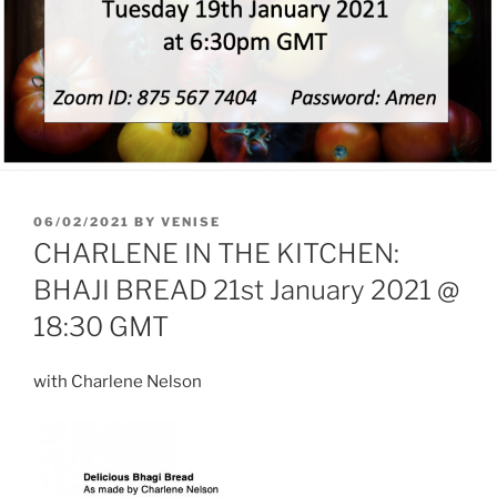
06/02/2021
BY
VENISE
CHARLENE IN THE KITCHEN:
BHAJI BREAD 21st January 2021 @
18:30 GMT
with Charlene Nelson