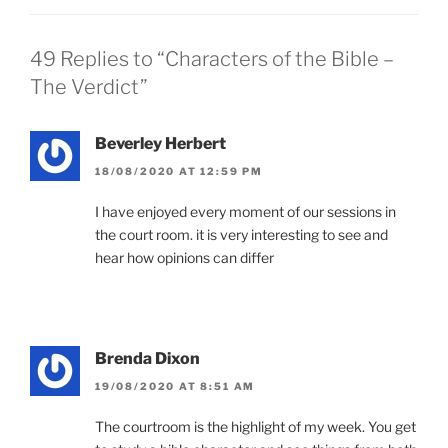
49 Replies to “Characters of the Bible –
The Verdict”
Beverley Herbert
18/08/2020 AT 12:59 PM
I have enjoyed every moment of our sessions in
the court room. it is very interesting to see and
hear how opinions can differ
Brenda Dixon
19/08/2020 AT 8:51 AM
The courtroom is the highlight of my week. You get