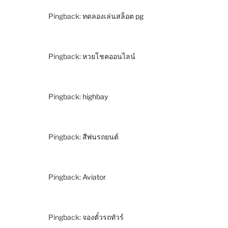
Pingback:
ทดลองเล่นสล็อต pg
Pingback:
หวยโชคออนไลน์
Pingback:
highbay
Pingback:
สีพ่นรถยนต์
Pingback:
Aviator
Pingback:
จองตั๋วรถทัวร์