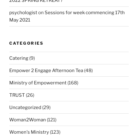
2022 SPRING RETREAT?
psychologist
on
Sessions for week commencing 17th
May 2021
CATEGORIES
Catering
(9)
Empower 2 Engage Afternoon Tea
(48)
Ministry of Empowerment
(168)
TRUST
(26)
Uncategorized
(29)
Woman2Woman
(121)
Women's Ministry
(123)