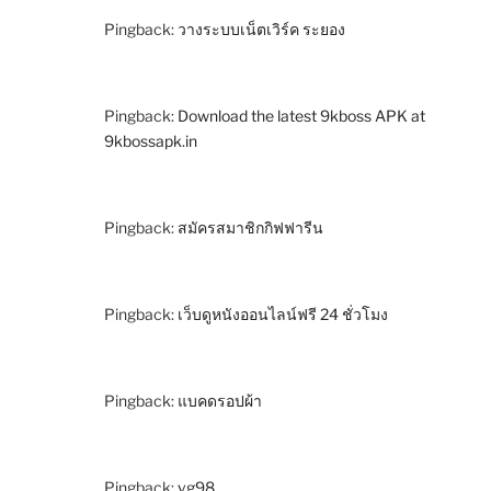
Pingback:
วางระบบเน็ตเวิร์ค ระยอง
Pingback:
Download the latest 9kboss APK at
9kbossapk.in
Pingback:
สมัครสมาชิกกิฟฟารีน
Pingback:
เว็บดูหนังออนไลน์ฟรี 24 ชั่วโมง
Pingback:
แบคดรอปผ้า
Pingback:
vg98