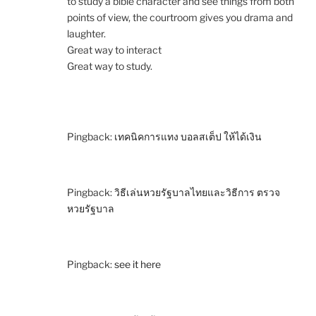
to study a bible character and see things from both
points of view, the courtroom gives you drama and
laughter.
Great way to interact
Great way to study.
Pingback:
เทคนิคการแทง บอลสเต็ป ให้ได้เงิน
Pingback:
วิธีเล่นหวยรัฐบาลไทยและวิธีการ ตรวจ
หวยรัฐบาล
Pingback:
see it here