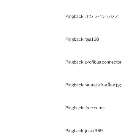
Pingback:
オンラインカジノ
Pingback:
tga168
Pingback:
profibus connector
Pingback:
ทดลองเล่นสล็อต pg
Pingback:
free cams
Pingback:
joker369