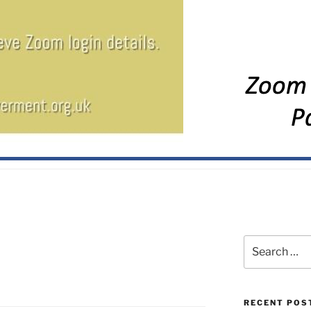
RECENT POS