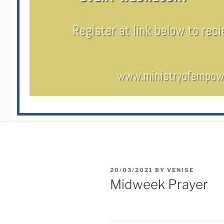
20/03/2021
BY
VENISE
Midweek Prayer