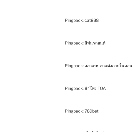
Pingback:
cat888
Pingback:
สีพ่นรถยนต์
Pingback:
ออกแบบตกแต่งภายในคอ
Pingback:
ลำโพง TOA
Pingback:
789bet