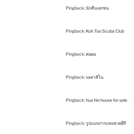
Pingback:
นักสืบเอกชน
Pingback:
Koh Tao Scuba Club
Pingback:
ต่อผม
Pingback:
saคาสิโน
Pingback:
hua hin house for sale
Pingback:
รูปแบบการแทงหวยยี่กี