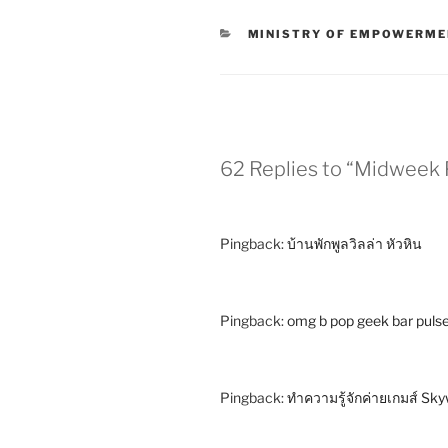
MINISTRY OF EMPOWERME
62 Replies to “Midweek 
Pingback:
บ้านพักพูลวิลล่า หัวหิน
Pingback:
omg b pop geek bar puls
Pingback:
ทำความรู้จักค่ายเกมส์ Sky