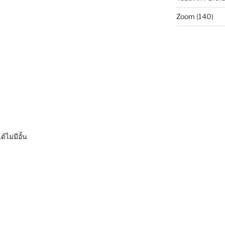
Zoom
(140)
ไม่มีอั้น