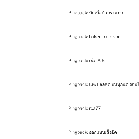
Pingback:
บับเบิ้ลกันกระแทก
Pingback:
baked bar dispo
Pingback:
เน็ต AIS
Pingback:
แทงบอลสด มันทุกนัด ถอนได้
Pingback:
rca77
Pingback:
ออกแบบเสื้อยืด