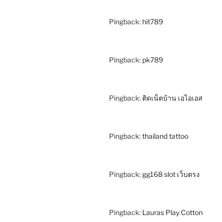
Pingback:
hit789
Pingback:
pk789
Pingback:
ติดเน็ตบ้าน เอไอเอส
Pingback:
thailand tattoo
Pingback:
gg168 slot เว็บตรง
Pingback:
Lauras Play Cotton