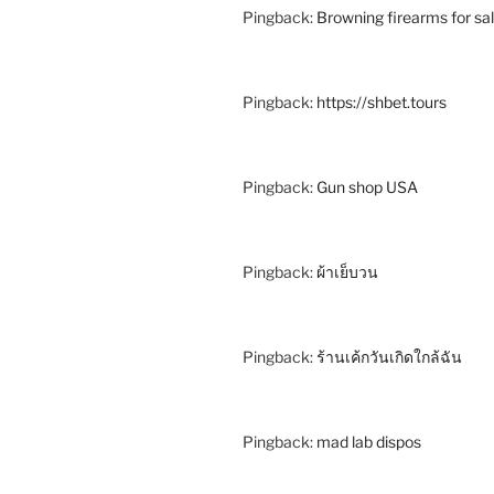
Pingback:
Browning firearms for sa
Pingback:
https://shbet.tours
Pingback:
Gun shop USA
Pingback:
ผ้าเย็บวน
Pingback:
ร้านเค้กวันเกิดใกล้ฉัน
Pingback:
mad lab dispos