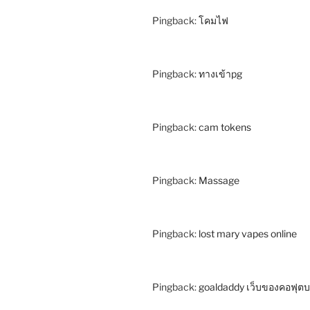
Pingback:
โคมไฟ
Pingback:
ทางเข้าpg
Pingback:
cam tokens
Pingback:
Massage
Pingback:
lost mary vapes online
Pingback:
goaldaddy เว็บของคอฟุตบ