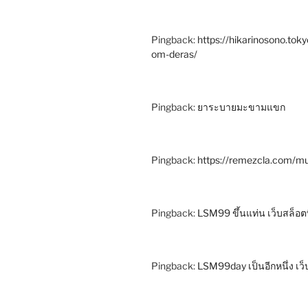
Pingback:
https://hikarinosono.toky
om-deras/
Pingback:
ยาระบายมะขามแขก
Pingback:
https://remezcla.com/mu
Pingback:
LSM99 ขึ้นแท่น เว็บสล็อตท
Pingback:
LSM99day เป็นอีกหนึ่ง เว็บค