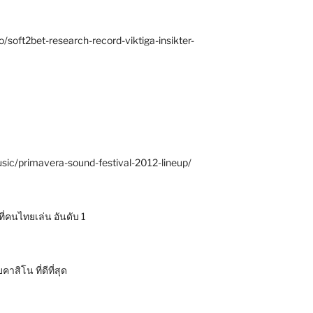
o/soft2bet-research-record-viktiga-insikter-
sic/primavera-sound-festival-2012-lineup/
ี่คนไทยเล่น อันดับ 1
าสิโน ที่ดีที่สุด