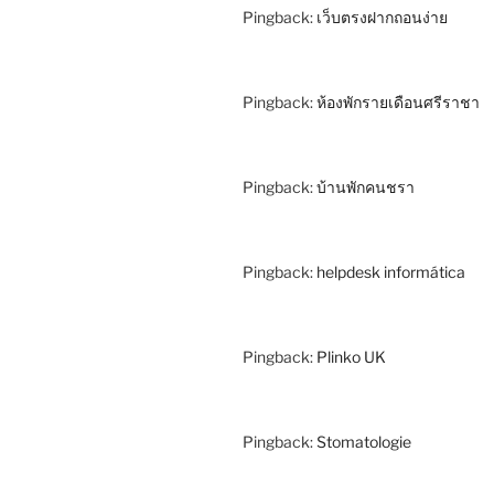
Pingback:
เว็บตรงฝากถอนง่าย
Pingback:
ห้องพักรายเดือนศรีราชา
Pingback:
บ้านพักคนชรา
Pingback:
helpdesk informática
Pingback:
Plinko UK
Pingback:
Stomatologie